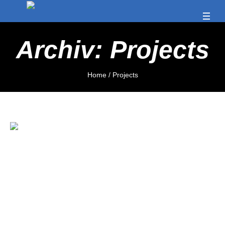
Archiv:
Projects
Home
/
Projects