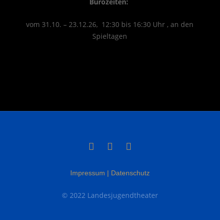
Büro­zei­ten:
vom 31.10. – 23.12.26, 12:30 bis 16:30 Uhr , an den
Spieltagen
Impressum | Datenschutz
© 2022 Landesjugendtheater