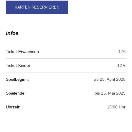
KAR­TEN RESERVIEREN
Infos
Ticket-Erwachsen
17€
Ticket-Kinder
12 €
Spielbeginn:
ab 25. April 2025
Spielende:
bis 25. Mai 2025
Uhrzeit:
15:00 Uhr