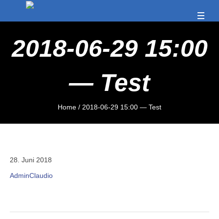
2018-06-29 15:00
— Test
Home
/
2018-06-29 15:00 — Test
28. Juni 2018
AdminClaudio