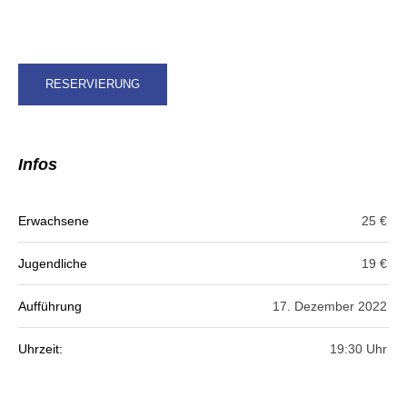
RESER­VIE­RUNG
Infos
Erwachsene
25 €
Jugendliche
19 €
Aufführung
17. Dezember 2022
Uhrzeit:
19:30 Uhr