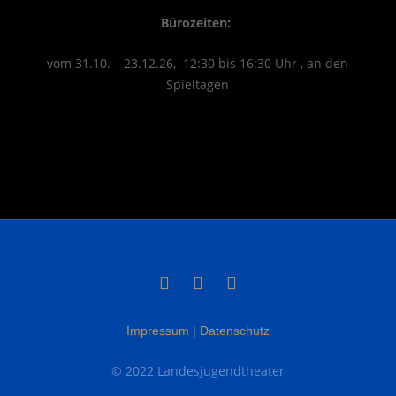
Büro­zei­ten:
vom 31.10. – 23.12.26, 12:30 bis 16:30 Uhr , an den
Spieltagen
Impressum | Datenschutz
© 2022 Landesjugendtheater