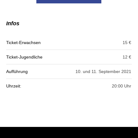
Infos
Ticket-Erwachsen
15 €
Ticket-Jugendliche
12 €
Aufführung
10. und 11. September 2021
Uhrzeit:
20:00 Uhr