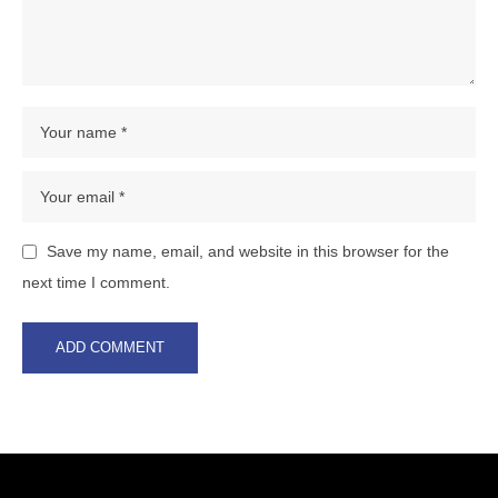
Save my name, email, and website in this browser for the
next time I comment.