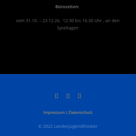
Büro­zei­ten:
vom 31.10. – 23.12.26, 12:30 bis 16:30 Uhr , an den
Spieltagen
Impressum | Datenschutz
© 2022 Landesjugendtheater