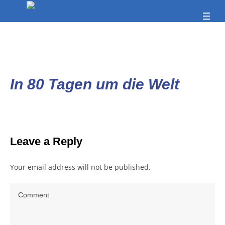
In 80 Tagen um die Welt
Leave a Reply
Your email address will not be published.